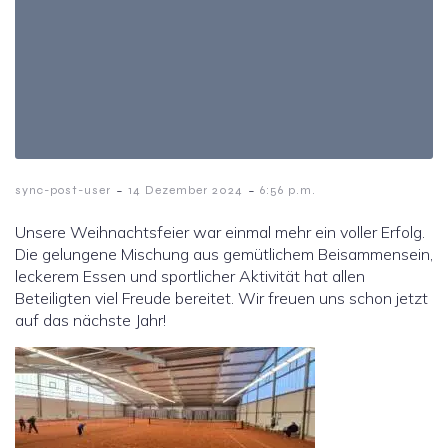
-
-
sync-post-user
14 Dezember 2024
6:56 p.m.
Unsere Weihnachtsfeier war einmal mehr ein voller Erfolg.
Die gelungene Mischung aus gemütlichem Beisammensein,
leckerem Essen und sportlicher Aktivität hat allen
Beteiligten viel Freude bereitet. Wir freuen uns schon jetzt
auf das nächste Jahr!