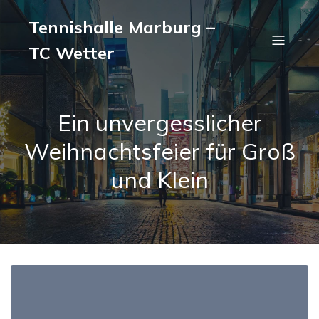
Tennishalle Marburg –
TC Wetter
Ein unvergesslicher
Weihnachtsfeier für Groß
und Klein