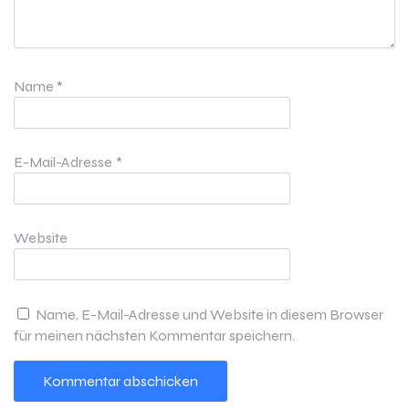
Name
*
E-Mail-Adresse
*
Website
Name, E-Mail-Adresse und Website in diesem Browser
für meinen nächsten Kommentar speichern.