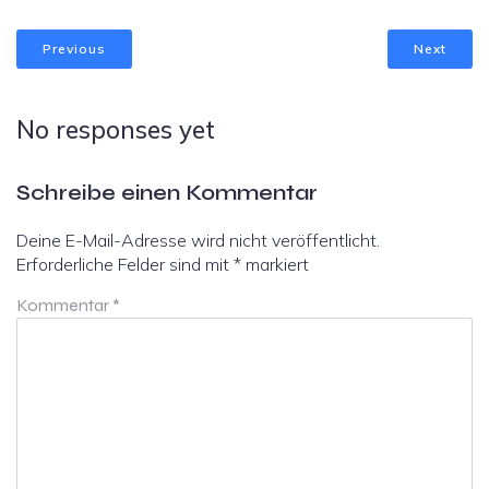
Previous
Next
No responses yet
Schreibe einen Kommentar
Deine E-Mail-Adresse wird nicht veröffentlicht.
Erforderliche Felder sind mit
*
markiert
Kommentar
*