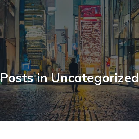
Posts in Uncategorized