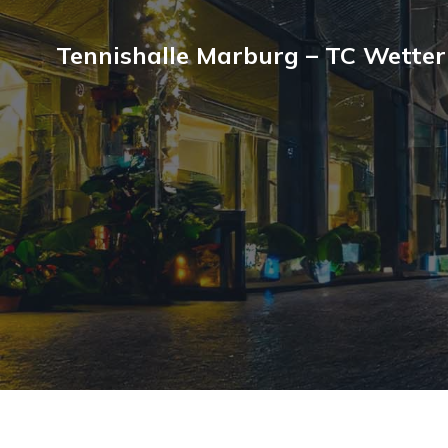
Tennishalle Marburg – TC Wetter