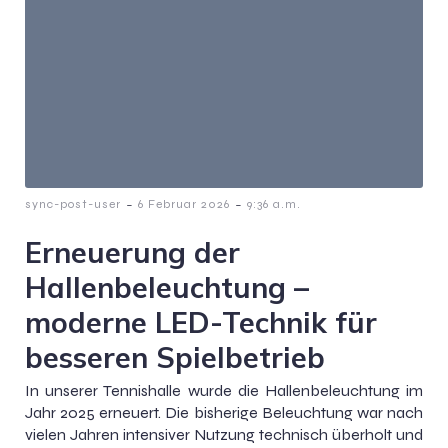
-
-
sync-post-user
6 Februar 2026
9:36 a.m.
Erneuerung der
Hallenbeleuchtung –
moderne LED-Technik für
besseren Spielbetrieb
In unserer Tennishalle wurde die Hallenbeleuchtung im
Jahr 2025 erneuert. Die bisherige Beleuchtung war nach
vielen Jahren intensiver Nutzung technisch überholt und