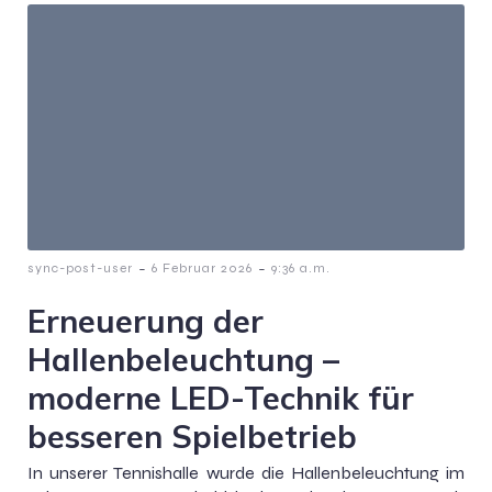
-
-
sync-post-user
6 Februar 2026
9:36 a.m.
Erneuerung der
Hallenbeleuchtung –
moderne LED-Technik für
besseren Spielbetrieb
In unserer Tennishalle wurde die Hallenbeleuchtung im